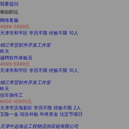
我要提问
相似职位
网络客服
4999-5999元
天津市和平区
学历不限
经验不限
10人
锦江帝贸软件开发工作室
昨天
诚聘软件体验员
4999-5999元
天津市和平区
学历不限
经验不限
10人
锦江帝贸软件开发工作室
昨天
挂车操作工
6000-10000元
天津市滨海新区
学历不限
经验不限
2人
五险一金
综合补贴
年终奖金
法定节假日
天津中远海运工程物流供应链有限公司