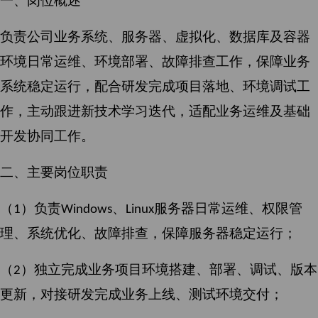
一、岗位概述
负责公司业务系统、服务器、虚拟化、数据库及容器
环境日常运维、环境部署、故障排查工作，保障业务
系统稳定运行，配合研发完成项目落地、环境调试工
作，主动跟进新技术学习迭代，适配业务运维及基础
开发协同工作。
二、主要岗位职责
（
）
负责
、
服务器日常运维、权限管
1
Windows
Linux
理、系统优化、故障排查，保障服务器稳定运行；
（
）
独立完成业务项目环境搭建、部署、调试、版本
2
更新，对接研发完成业务上线、测试环境交付；