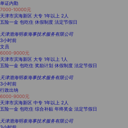
单证内勤
7000-10000元
天津市滨海新区
大专
1年以上
2人
五险一金
包吃住
休假制度
法定节假日
天津渤海明泰海事技术服务有限公司
3小时前
文员
6000-9000元
天津市滨海新区
大专
1年以上
1人
五险一金
包吃住
奖励计划
休假制度
法定节假日
天津渤海明泰海事技术服务有限公司
3小时前
行政出纳
6000-9000元
天津市滨海新区
中专
1年以上
2人
五险一金
包吃住
综合补贴
年终奖金
法定节假日
天津渤海明泰海事技术服务有限公司
3小时前